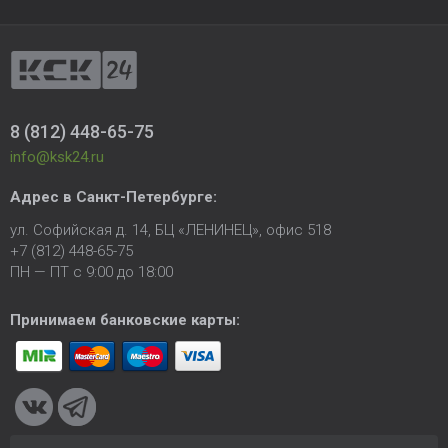
8 (812) 448-65-75
info@ksk24.ru
Адрес в
Санкт-Петербурге
:
ул. Софийская д. 14, БЦ «ЛЕНИНЕЦ», офис 518
+7 (812) 448-65-75
ПН — ПТ с 9:00 до 18:00
Принимаем банковские карты: