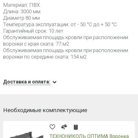
Материал: ПВХ
Длина: 3000 мм
Диаметр 80 мм
Температура эксплуатации: от - 50 °C до + 50 °C
Гарантийный срок: 10 лет
Обслуживаемая площадь кровли при расположении
воронки с края ската: 77 м2
Обслуживаемая площадь кровли при расположении
воронки по середине ската: 154 м2
Доставка и оплата:
Необходимые комплектующие
ТЕХНОНИКОЛЬ ОПТИМА Воронка