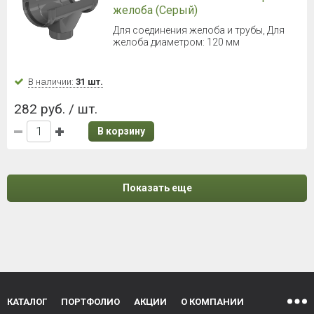
желоба (Серый)
Для соединения желоба и трубы, Для
желоба диаметром: 120 мм
В наличии:
31 шт.
282 руб. / шт.
В корзину
Показать еще
КАТАЛОГ
ПОРТФОЛИО
АКЦИИ
О КОМПАНИИ