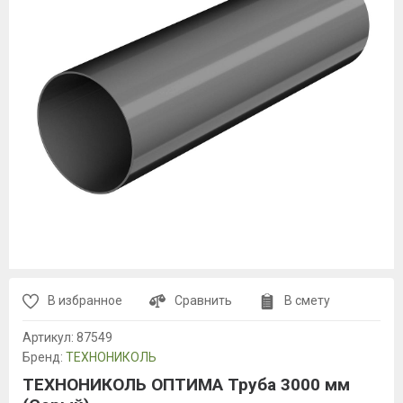
В избранное
Сравнить
В смету
Артикул:
87549
Бренд:
ТЕХНОНИКОЛЬ
ТЕХНОНИКОЛЬ ОПТИМА Труба 3000 мм