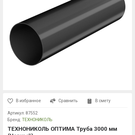
В избранное
Сравнить
В смету
Артикул:
87552
Бренд:
ТЕХНОНИКОЛЬ
ТЕХНОНИКОЛЬ ОПТИМА Труба 3000 мм