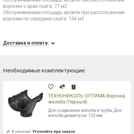
воронки с края ската: 77 м2
Обслуживаемая площадь кровли при расположении
воронки по середине ската: 154 м2
Доставка и оплата:
Необходимые комплектующие
ТЕХНОНИКОЛЬ ОПТИМА Воронка
желоба (Черный)
Для соединения желоба и трубы, Для
желоба диаметром: 120 мм
В наличии:
Уточняйте при заказе