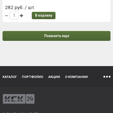
282 руб. / шт.
В корзину
Показать еще
КАТАЛОГ
ПОРТФОЛИО
АКЦИИ
О КОМПАНИИ