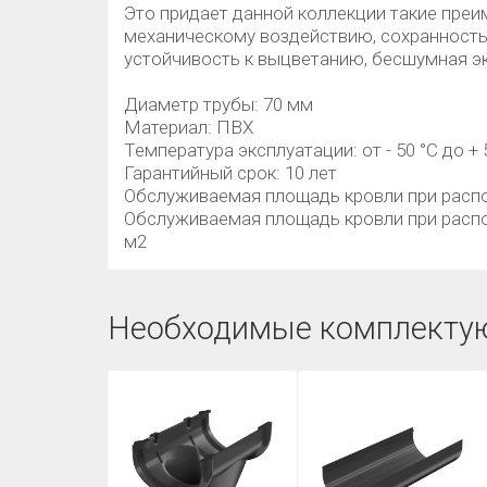
Это придает данной коллекции такие преи
механическому воздействию, сохранность 
устойчивость к выцветанию, бесшумная э
Диаметр трубы: 70 мм
Материал: ПВХ
Температура эксплуатации: от - 50 °C до + 
Гарантийный срок: 10 лет
Обслуживаемая площадь кровли при распол
Обслуживаемая площадь кровли при распо
м2
Необходимые комплекту