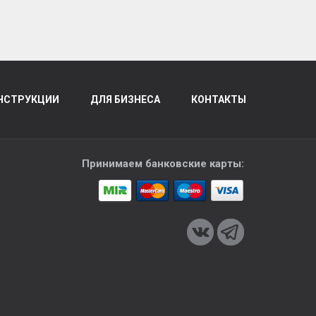
НСТРУКЦИИ
ДЛЯ БИЗНЕСА
КОНТАКТЫ
Принимаем банковские карты: