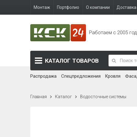
Монтаж
Портфолио
О компании
Доставка 
Работаем с 2005 го
КАТАЛОГ
ТОВАРОВ
Распродажа
Спецпредложения
Кровля
Фаса
Главная
Каталог
Водосточные системы