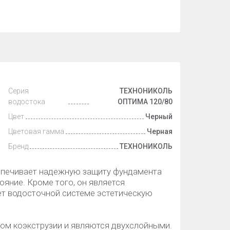
Серия
ТЕХНОНИКОЛЬ
водостока
ОПТИМА 120/80
Цвет
Черный
Цветовая гамма
Черная
Бренд
ТЕХНОНИКОЛЬ
спечивает надежную защиту фундамента
ояние. Кроме того, он является
т водосточной системе эстетическую
ом коэкструзии и являются двухслойными.