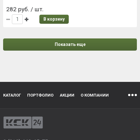
282 руб. / шт.
В корзину
Показать еще
КАТАЛОГ
ПОРТФОЛИО
АКЦИИ
О КОМПАНИИ