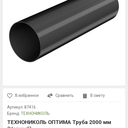
В избранное
Сравнить
В смету
Артикул:
87416
Бренд:
ТЕХНОНИКОЛЬ
ТЕХНОНИКОЛЬ ОПТИМА Труба 2000 мм