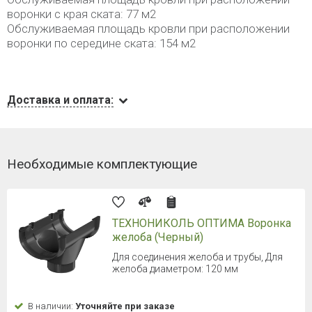
воронки с края ската: 77 м2
Обслуживаемая площадь кровли при расположении
воронки по середине ската: 154 м2
Доставка и оплата:
Необходимые комплектующие
ТЕХНОНИКОЛЬ ОПТИМА Воронка
желоба (Черный)
Для соединения желоба и трубы, Для
желоба диаметром: 120 мм
В наличии:
Уточняйте при заказе