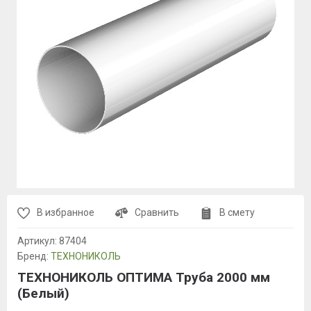
В избранное
Сравнить
В смету
Артикул:
87404
Бренд:
ТЕХНОНИКОЛЬ
ТЕХНОНИКОЛЬ ОПТИМА Труба 2000 мм
(Белый)