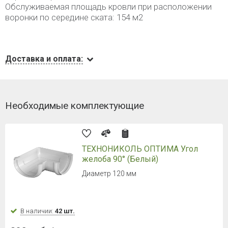
Обслуживаемая площадь кровли при расположении
воронки по середине ската: 154 м2
Доставка и оплата:
Необходимые комплектующие
ТЕХНОНИКОЛЬ ОПТИМА Угол
желоба 90° (Белый)
Диаметр 120 мм
В наличии:
42 шт.