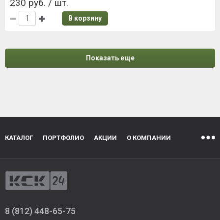
230 руб. / шт.
В корзину
Показать еще
КАТАЛОГ
ПОРТФОЛИО
АКЦИИ
О КОМПАНИИ
8 (812) 448-65-75