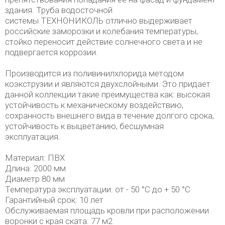
здания. Труба водосточной
системы ТЕХНОНИКОЛЬ отлично выдерживает
российские заморозки и колебания температуры,
стойко переносит действие солнечного света и не
подвергается коррозии.
Производится из поливинилхлорида методом
коэкструзии и являются двухслойными. Это придает
данной коллекции такие преимущества как: высокая
устойчивость к механическому воздействию,
сохранность внешнего вида в течение долгого срока,
устойчивость к выцветанию, бесшумная
эксплуатация.
Материал: ПВХ
Длина: 2000 мм
Диаметр 80 мм
Температура эксплуатации: от - 50 °C до + 50 °C
Гарантийный срок: 10 лет
Обслуживаемая площадь кровли при расположении
воронки с края ската: 77 м2