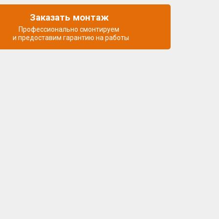
Заказать монтаж
Профессионально смонтируем
и предоставим гарантию на работы