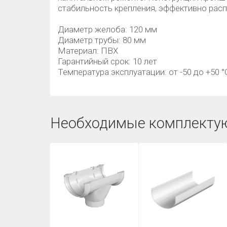
стабильность крепления, эффективно расп
Диаметр желоба: 120 мм
Диаметр трубы: 80 мм
Материал: ПВХ
Гарантийный срок: 10 лет
Температура эксплуатации: от -50 до +50 °
Необходимые комплекту