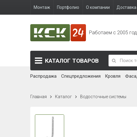
Монтаж
Портфолио
О компании
Доставка 
Работаем с 2005 го
КАТАЛОГ
ТОВАРОВ
Распродажа
Спецпредложения
Кровля
Фаса
Главная
Каталог
Водосточные системы