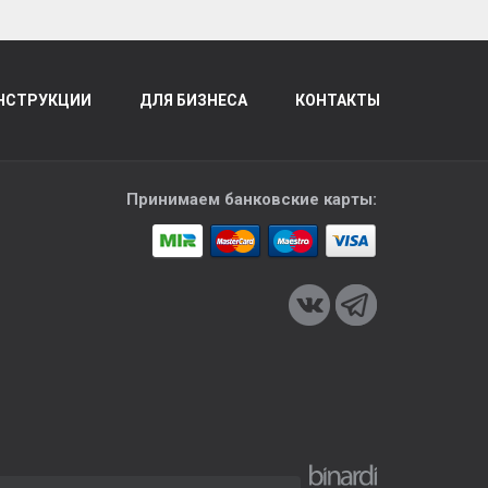
НСТРУКЦИИ
ДЛЯ БИЗНЕСА
КОНТАКТЫ
Принимаем банковские карты: