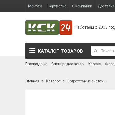
Монтаж
Портфолио
О компании
Доставка 
Работаем с 2005 го
КАТАЛОГ
ТОВАРОВ
Распродажа
Спецпредложения
Кровля
Фаса
Главная
Каталог
Водосточные системы