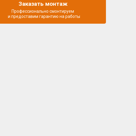
Заказать монтаж
Профессионально смонтируем
и предоставим гарантию на работы