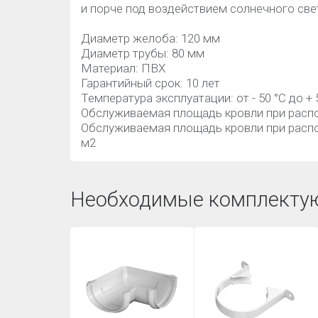
и порче под воздействием солнечного све
Диаметр желоба: 120 мм
Диаметр трубы: 80 мм
Материал: ПВХ
Гарантийный срок: 10 лет
Температура эксплуатации: от - 50 °C до + 
Обслуживаемая площадь кровли при распол
Обслуживаемая площадь кровли при распо
м2
Необходимые комплекту