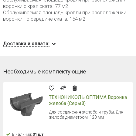
воронки с края ската: 77 м2
Обслуживаемая площадь кровли при расположении
воронки по середине ската: 154 м2
Доставка и оплата:
Необходимые комплектующие
ТЕХНОНИКОЛЬ ОПТИМА Воронка
желоба (Серый)
Для соединения желоба и трубы, Для
желоба диаметром: 120 мм
В наличии:
31 шт.