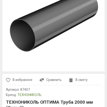
В избранное
Сравнить
В смету
Артикул:
87407
Бренд:
ТЕХНОНИКОЛЬ
ТЕХНОНИКОЛЬ ОПТИМА Труба 2000 мм