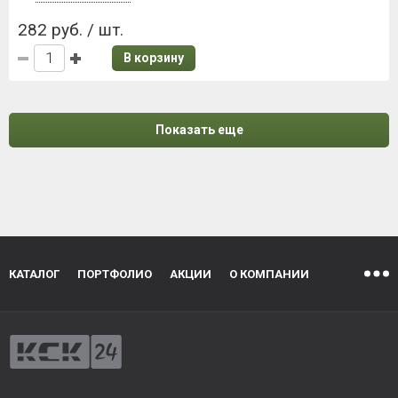
282 руб. / шт.
В корзину
Показать еще
КАТАЛОГ
ПОРТФОЛИО
АКЦИИ
О КОМПАНИИ