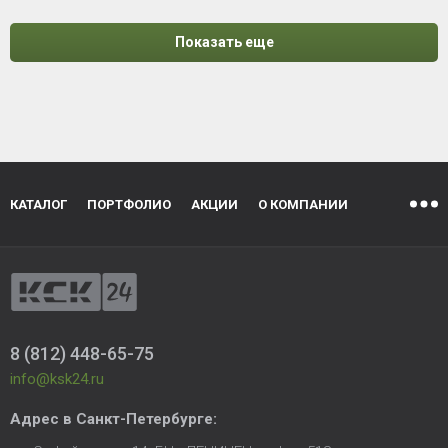
Показать еще
КАТАЛОГ
ПОРТФОЛИО
АКЦИИ
О КОМПАНИИ
8 (812) 448-65-75
info@ksk24.ru
Адрес в
Санкт-Петербурге
: