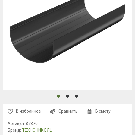
В избранное
Сравнить
В смету
Артикул:
87370
Бренд:
ТЕХНОНИКОЛЬ