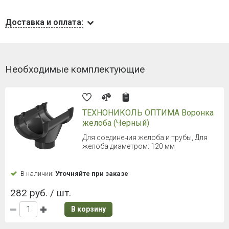
Доставка и оплата:
Необходимые комплектующие
ТЕХНОНИКОЛЬ ОПТИМА Воронка
желоба (Черный)
Для соединения желоба и трубы, Для
желоба диаметром: 120 мм
В наличии:
Уточняйте при заказе
282 руб. / шт.
В корзину