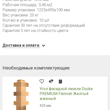
Рабочая площадь: 0,46 м
2
Размер упаковки: 1225x495x190 мм
Вес упаковки: 20 кг
Кол-во в упаковке: 10 шт
Гарантия 50 лет на отсутствие деформаций
Гарантия 5 лет на стойкость цвета
Доставка и оплата:
Необходимые комплектующие
Угол фасадной панели Docke
PREMIUM Flemish Желтый
жженый
420 мм