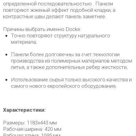
определенной последовательностью . Панели
повторяют жженый эффект подобной кладки, а
контрастные швы делают панель заметнее.
Причины выбрать именно Docke:
Точно повторяют структуру натурального
материала;
Панели более долговечны за счет технологии
производства из полимерных материалов методом
литья, а также дополнительных ребер жесткости;
Использование сырья только высокого качества и
самого нового европейского оборудования;
Характеристики:
Размеры: 1183х443 мм
Рабочая ширина: 420 мм
Рабочая длина: 1095 мм