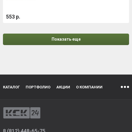
553 р.
Показать еще
КАТАЛОГ
ПОРТФОЛИО
АКЦИИ
О КОМПАНИИ
8 (812) 448-65-75