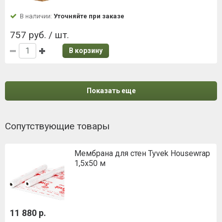
В наличии:
Уточняйте при заказе
757 руб. / шт.
В корзину
Показать еще
Сопутствующие товары
Мембрана для стен Tyvek Housewrap
1,5х50 м
11 880 р.