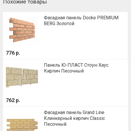
Похожие товары
Фасадная панель Docke PREMIUM
BERG Золотой
776 р.
Панель Ю-ПЛАСТ Стоун-Хаус
Кирпич Песочный
762 р.
Фасадная панель Grand Line
Клинкерный кирпич Classic
Песочный