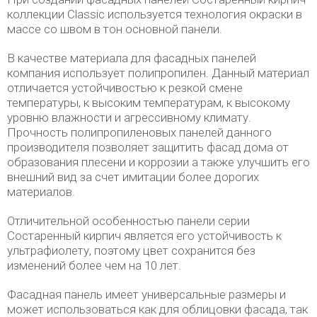
коллекции Classic используется технология окраски в
массе со швом в тон основной панели.
В качестве материала для фасадных панелей
компания использует полипропилен. Данный материал
отличается устойчивостью к резкой смене
температуры, к высоким температурам, к высокому
уровню влажности и агрессивному климату.
Прочность полипропиленовых панелей данного
производителя позволяет защитить фасад дома от
образования плесени и коррозии а также улучшить его
внешний вид за счет имитации более дорогих
материалов.
Отличительной особенностью панели серии
Состаренный кирпич является его устойчивость к
ультрафиолету, поэтому цвет сохранится без
изменений более чем на 10 лет.
Фасадная панель имеет универсальные размеры и
может использоваться как для облицовки фасада, так