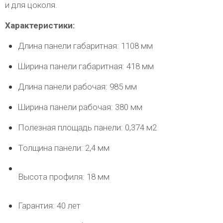
и для цоколя.
Характеристики:
Длина панели габаритная: 1108 мм
Ширина панели габаритная: 418 мм
Длина панели рабочая: 985 мм
Ширина панели рабочая: 380 мм
Полезная площадь панели: 0,374 м2
Толщина панели: 2,4 мм
Высота профиля: 18 мм
Гарантия: 40 лет