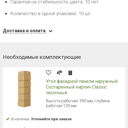
Гарантия на стабильность цвета: 10 лет
Количество в одной упаковке: 10 шт.
Доставка и оплата:
Необходимые комплектующие
Угол фасадной панели наружный
Состаренный кирпич Classic
песочный
Высота рабочая: 390 мм, глубина
рабочая:120 мм
В наличии:
Уточняйте при заказе