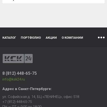
КАТАЛОГ
ПОРТФОЛИО
АКЦИИ
О КОМПАНИИ
8 (812) 448-65-75
info@ksk24.ru
Адрес в
Санкт-Петербурге
:
ул. Софийская д. 14, БЦ «ЛЕНИНЕЦ», офис 518
+7 (812) 448-65-75
ПН — ПТ с 9:00 до 18:00