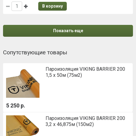
В корзину
Показать еще
Сопутствующие товары
Пароизоляция VIKING BARRIER 200
1,5 х 50м (75м2)
5 250 р.
Пароизоляция VIKING BARRIER 200
3,2 х 46,875м (150м2)