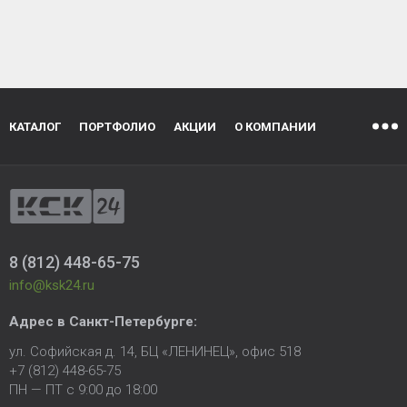
КАТАЛОГ
ПОРТФОЛИО
АКЦИИ
О КОМПАНИИ
8 (812) 448-65-75
info@ksk24.ru
Адрес в
Санкт-Петербурге
:
ул. Софийская д. 14, БЦ «ЛЕНИНЕЦ», офис 518
+7 (812) 448-65-75
ПН — ПТ с 9:00 до 18:00