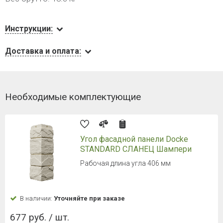
Инструкции:
Доставка и оплата:
Необходимые комплектующие
Угол фасадной панели Docke
STANDARD СЛАНЕЦ Шампери
Рабочая длина угла 406 мм
В наличии:
Уточняйте при заказе
677 руб. / шт.