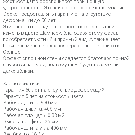
жесткости, что обеспечивает повышенную
ударопрочность. Это качество позволяет компании
Docke предоставлять гарантию на отсутствие
деформаций до 50 лет.
Эти панели выглядят в точности как настоящий
камень в цвете Шампери, благодаря этому фасад
приобретает уютный и прочный вид. А также цвет
Шампери меньше всех подвержен выцветанию на
Солнце.
Эффект сплошной стены создается благодаря точной
стыковки панелей, поэтому швы будут незаметны
даже вблизи.
Характеристики:
Гарантия 50 лет на отсутствие деформаций
Гарантия 5 лет на стойкость цвета
Рабочая длина: 930 мм
Рабочая ширина: 406 мм
Рабочая площадь: 0.38 м2
Высота профиля: 26 мм
Рабочая длина угла:406 мм
Вес брутто: 18.3 кг