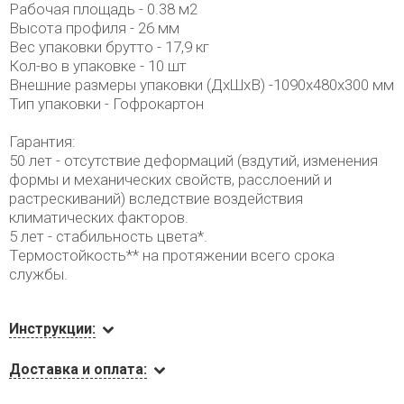
Рабочая площадь - 0.38 м2
Высота профиля - 26 мм
Вес упаковки брутто - 17,9 кг
Кол-во в упаковке - 10 шт
Внешние размеры упаковки (ДхШхВ) -1090х480х300 мм
Тип упаковки - Гофрокартон
Гарантия:
50 лет - отсутствие деформаций (вздутий, изменения
формы и механических свойств, расслоений и
растрескиваний) вследствие воздействия
климатических факторов.
5 лет - стабильность цвета*.
Термостойкость** на протяжении всего срока
службы.
Инструкции:
Доставка и оплата: