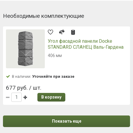
Необходимые комплектующие
Угол фасадной панели Docke
STANDARD СЛАНЕЦ Валь-Гардена
406 мм
В наличии:
Уточняйте при заказе
677 руб. / шт.
В корзину
Показать еще