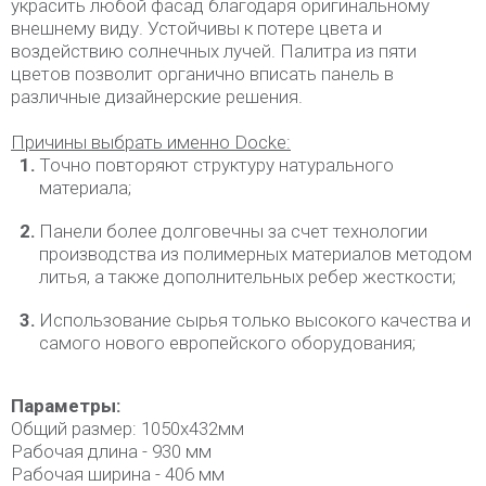
украсить любой фасад благодаря оригинальному
внешнему виду. Устойчивы к потере цвета и
воздействию солнечных лучей. Палитра из пяти
цветов позволит органично вписать панель в
различные дизайнерские решения.
Причины выбрать именно
Docke:
Точно повторяют структуру натурального
материала;
Панели более долговечны за счет технологии
производства из полимерных материалов методом
литья, а также дополнительных ребер жесткости;
Использование сырья только высокого качества и
самого нового европейского оборудования;
Параметры:
Общий размер: 1050х432мм
Рабочая длина - 930 мм
Рабочая ширина - 406 мм