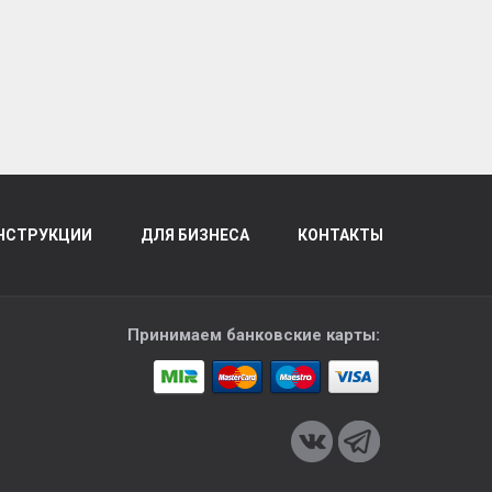
НСТРУКЦИИ
ДЛЯ БИЗНЕСА
КОНТАКТЫ
Принимаем банковские карты: