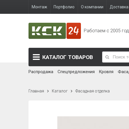
Монтаж
Портфолио
О компании
Доставка 
Работаем с 2005 го
КАТАЛОГ
ТОВАРОВ
Распродажа
Спецпредложения
Кровля
Фаса
Главная
Каталог
Фасадная отделка