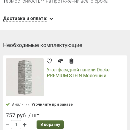
Термостойкость** на протяжении всего срока
Доставка и оплата:
Необходимые комплектующие
Угол фасадной панели Docke
PREMIUM STEIN Молочный
В наличии:
Уточняйте при заказе
757 руб. / шт.
В корзину