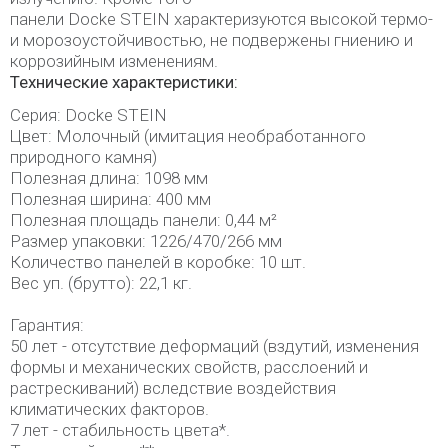
панели Docke STEIN характеризуются высокой термо-
и морозоустойчивостью, не подвержены гниению и
коррозийным изменениям.
Технические характеристики:
Серия: Docke STEIN
Цвет: Молочный (имитация необработанного
природного камня)
Полезная длина: 1098 мм
Полезная ширина: 400 мм
Полезная площадь панели: 0,44 м²
Размер упаковки: 1226/470/266 мм
Количество панелей в коробке: 10 шт.
Вес уп. (брутто): 22,1 кг.
Гарантия:
50 лет - отсутствие деформаций (вздутий, изменения
формы и механических свойств, расслоений и
растрескиваний) вследствие воздействия
климатических факторов.
7 лет - стабильность цвета*.