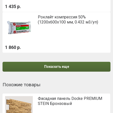
1 435 р.
Роклайт компрессия 50%
(1200х600х100 мм, 0.432 м3/уп)
1 860 р.
Показать еще
Похожие товары
Фасадная панель Docke PREMIUM
STEIN Бронзовый