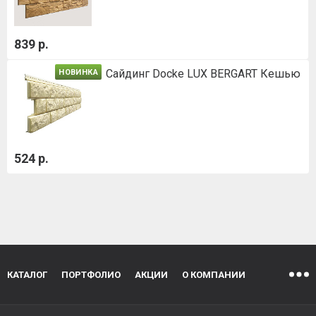
839 р.
Сайдинг Docke LUX BERGART Кешью
НОВИНКА
524 р.
КАТАЛОГ
ПОРТФОЛИО
АКЦИИ
О КОМПАНИИ