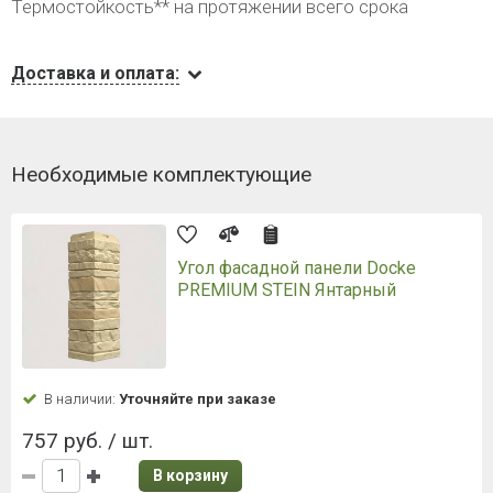
Термостойкость** на протяжении всего срока
Доставка и оплата:
Необходимые комплектующие
Угол фасадной панели Docke
PREMIUM STEIN Янтарный
В наличии:
Уточняйте при заказе
757 руб. / шт.
В корзину