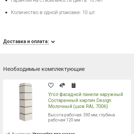
Гарантия на стабильность цвета: 10 лет
Количество в одной упаковке: 10 шт.
Доставка и оплата:
Необходимые комплектующие
Угол фасадной панели наружный
Состаренный кирпич Design
Молочный (шов RAL 7006)
Высота рабочая: 390 мм, глубина
рабочая:120 мм
В наличии:
Уточняйте при заказе