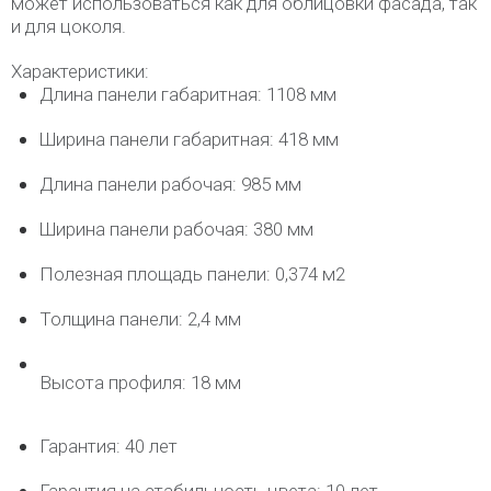
может использоваться как для облицовки фасада, так
и для цоколя.
Характеристики:
Длина панели габаритная: 1108 мм
Ширина панели габаритная: 418 мм
Длина панели рабочая: 985 мм
Ширина панели рабочая: 380 мм
Полезная площадь панели: 0,374 м2
Толщина панели: 2,4 мм
Высота профиля: 18 мм
Гарантия: 40 лет