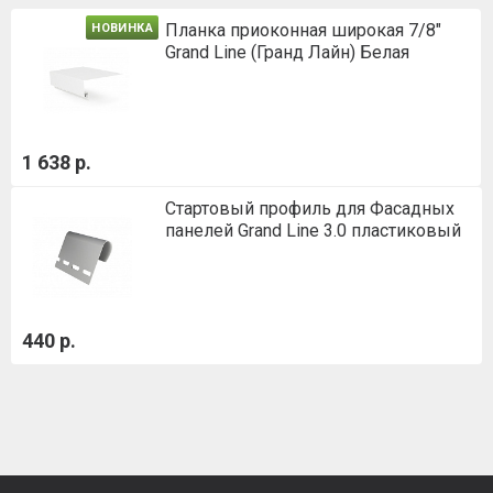
Планка приоконная широкая 7/8"
НОВИНКА
Grand Line (Гранд Лайн) Белая
1 638 р.
Стартовый профиль для Фасадных
панелей Grand Line 3.0 пластиковый
440 р.