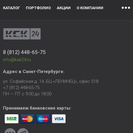
КАТАЛОГ
ПОРТФОЛИО
АКЦИИ
О КОМПАНИИ
8 (812) 448-65-75
info@ksk24.ru
Адрес в
Санкт-Петербурге
:
ул. Софийская д. 14, БЦ «ЛЕНИНЕЦ», офис 518
+7 (812) 448-65-75
ПН — ПТ с 9:00 до 18:00
Принимаем банковские карты: