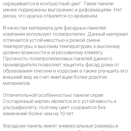
окрашивается в контрастный цвет. Такие панели
менее подвержены выгоранию и деформациям. Нет
риска, что краска отвалится со временем.
В качестве материала для фасадных панелей
компания использует полипропилен. Данный материал
отличается устойчивостью к резкой смене
температуры, к высоким температурам, к высокому
уровню влажности и агрессивному климату.
Прочность полипропиленовых панелей данного
производителя позволяет защитить фасад дома от
образования плесени и коррозии а также улучшить его
внешний вид за счет имитации более дорогих
материалов.
Отличительной особенностью панели серии
Состаренный кирпич является его устойчивость к
ультрафиолету, поэтому цвет сохранится без
изменений более чем на 10 лет.
Фасадная панель имеет универсальные размеры и