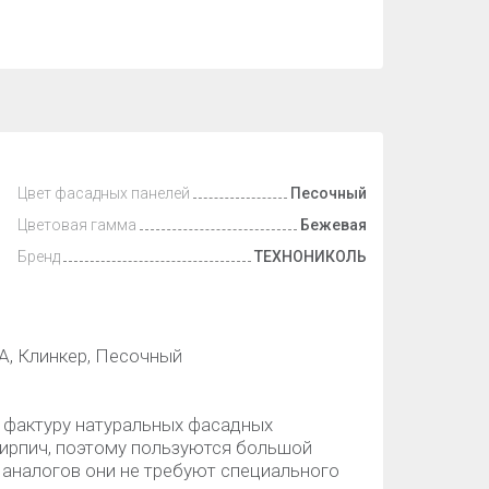
Цвет фасадных панелей
Песочный
Цветовая гамма
Бежевая
Бренд
ТЕХНОНИКОЛЬ
 Клинкер, Песочный
 фактуру натуральных фасадных
 кирпич, поэтому пользуются большой
 аналогов они не требуют специального