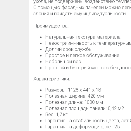
ухода, не подвержены воздействию темпер
С помощью фасадных панелей можно легк
здания и придать ему индивидуальности.
Преимущества:
Натуральная текстура материала
Невосприимчивость к температурны
Долгий срок службы
Простое и легкое обслуживание
Небольшой вес
Простой и быстрый монтаж без допо
Характеристики:
Размеры: 1128 х 441 х 18
Полезная ширина: 420 мм
Полезная длина: 1000 мм
Полезная площадь панели: 0,42 м2
Вес: 1,7 кг
Гарантия на стабильность цвета, лет 
Гарантия на деформацию, лет 25