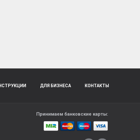
НСТРУКЦИИ
ДЛЯ БИЗНЕСА
КОНТАКТЫ
Принимаем банковские карты: