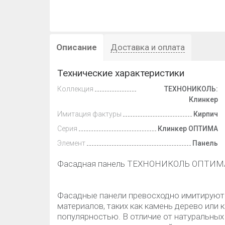
Описание
Доставка и оплата
Технические характеристики
Коллекция
ТЕХНОНИКОЛЬ:
Клинкер
Имитация фактуры
Кирпич
Серия
Клинкер ОПТИМА
Элемент
Панель
Фасадная панель ТЕХНОНИКОЛЬ ОПТИМА,
Фасадные панели превосходно имитируют
материалов, таких как камень дерево или
популярностью. В отличие от натуральных