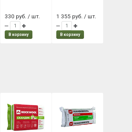
330 руб. / шт.
1 355 руб. / шт.
В корзину
В корзину