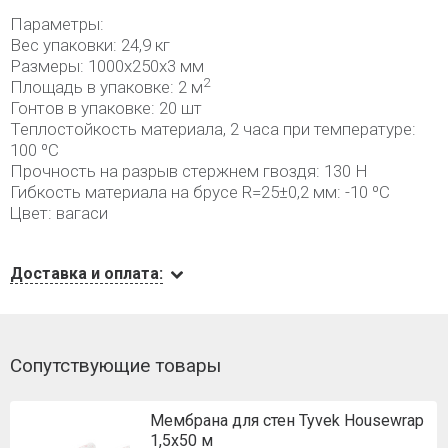
Параметры:
Вес упаковки: 24,9 кг
Размеры: 1000х250х3 мм
2
Площадь в упаковке: 2 м
Гонтов в упаковке: 20 шт
Теплостойкость материала, 2 часа при температуре:
100 ºС
Прочность на разрыв стержнем гвоздя: 130 H
Гибкость материала на брусе R=25±0,2 мм: -10 ºС
Цвет: вагаси
Доставка и оплата:
Сопутствующие товары
Мембрана для стен Tyvek Housewrap
1,5х50 м