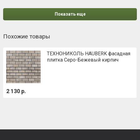
Показать еще
Похожие товары
ТЕХНОНИКОЛЬ HAUBERK фасадная
плитка Серо-Бежевый кирпич
2 130 р.