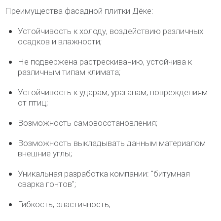
Преимущества фасадной плитки Дёке:
Устойчивость к холоду, воздействию различных
осадков и влажности;
Не подвержена растрескиванию, устойчива к
различным типам климата;
Устойчивость к ударам, ураганам, повреждениям
от птиц;
Возможность самовосстановления;
Возможность выкладывать данным материалом
внешние углы;
Уникальная разработка компании: "битумная
сварка гонтов";
Гибкость, эластичность;