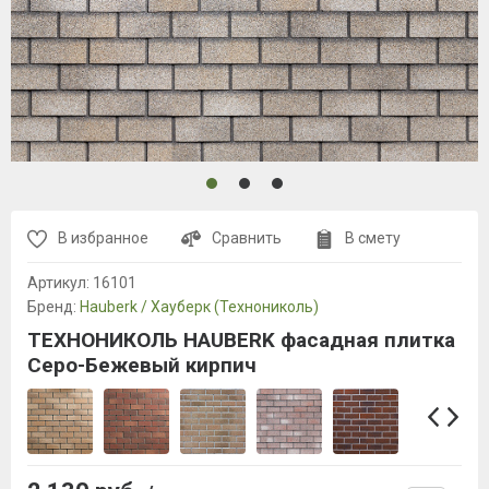
В избранное
Сравнить
В смету
Артикул:
16101
Бренд:
Hauberk / Хауберк (Технониколь)
ТЕХНОНИКОЛЬ HAUBERK фасадная плитка
Серо-Бежевый кирпич