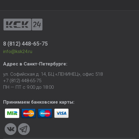
8 (812) 448-65-75
info@ksk24.ru
Адрес в
Санкт-Петербурге
:
ул. Софийская д. 14, БЦ «ЛЕНИНЕЦ», офис 518
+7 (812) 448-65-75
ПН — ПТ с 9:00 до 18:00
Принимаем банковские карты: