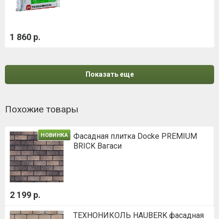
1 860 р.
Показать еще
Похожие товары
Фасадная плитка Docke PREMIUM
НОВИНКА
BRICK Вагаси
2 199 р.
ТЕХНОНИКОЛЬ HAUBERK фасадная