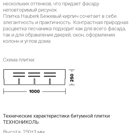
нескольких оттенков, что придает фасаду
неповторимый рисунок.
Плитка Hauberk Бежевый кирпич сочетает в себе
элегантность и практичность. Контрастная природная
расцветка песчаника подходит как для всего фасада,
так и для обрамления дверей, окон, оформления
колонн и углов дома.
Схема плитки:
Технические характеристики битумной плитки
ТЕХНОНИКОЛЬ:
Высота: 250±3 мм