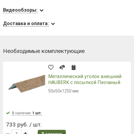
Видеообзоры:
Доставка и оплата:
Необходимые комплектующие
Металлический уголок внешний
HAUBERK с посыпкой Песчаный
50х50х1250 мм.
В наличии:
1 шт.
733 руб. / шт.
В корзину