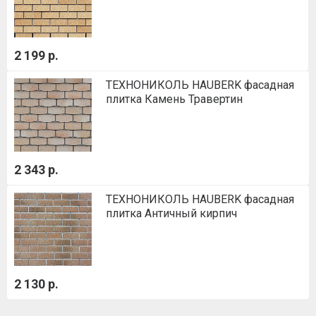
2 199 р.
ТЕХНОНИКОЛЬ HAUBERK фасадная
плитка Камень Травертин
2 343 р.
ТЕХНОНИКОЛЬ HAUBERK фасадная
плитка Античный кирпич
2 130 р.