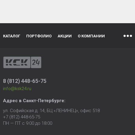
КАТАЛОГ
ПОРТФОЛИО
АКЦИИ
О КОМПАНИИ
8 (812) 448-65-75
info@ksk24.ru
Адрес в
Санкт-Петербурге
:
ул. Софийская д. 14, БЦ «ЛЕНИНЕЦ», офис 518
+7 (812) 448-65-75
ПН — ПТ с 9:00 до 18:00