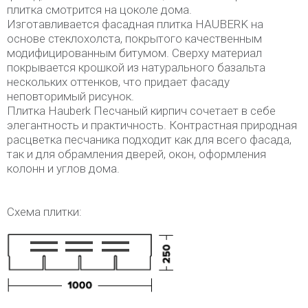
плитка смотрится на цоколе дома.
Изготавливается фасадная плитка HAUBERK на
основе стеклохолста, покрытого качественным
модифицированным битумом. Сверху материал
покрывается крошкой из натурального базальта
нескольких оттенков, что придает фасаду
неповторимый рисунок.
Плитка Hauberk Песчаный кирпич сочетает в себе
элегантность и практичность. Контрастная природная
расцветка песчаника подходит как для всего фасада,
так и для обрамления дверей, окон, оформления
колонн и углов дома.
Схема плитки: