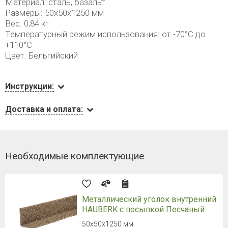
Материал: сталь, базальт
Размеры: 50х50х1250 мм
Вес: 0,84 кг
Температурный режим использования: от -70°С до
+110°С
Цвет: Бельгийский
Инструкции:
Доставка и оплата:
Необходимые комплектующие
Металлический уголок внутренний
HAUBERK с посыпкой Песчаный
50х50х1250 мм.