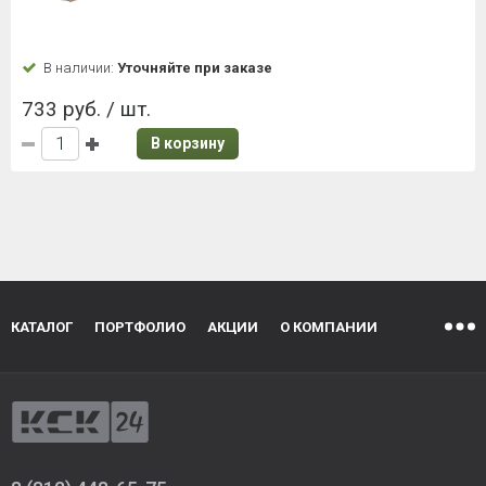
В наличии:
Уточняйте при заказе
733 руб. / шт.
В корзину
КАТАЛОГ
ПОРТФОЛИО
АКЦИИ
О КОМПАНИИ