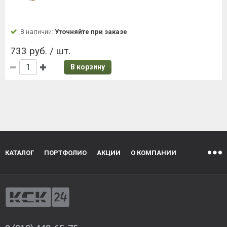
В наличии:
Уточняйте при заказе
733 руб. / шт.
В корзину
КАТАЛОГ
ПОРТФОЛИО
АКЦИИ
О КОМПАНИИ