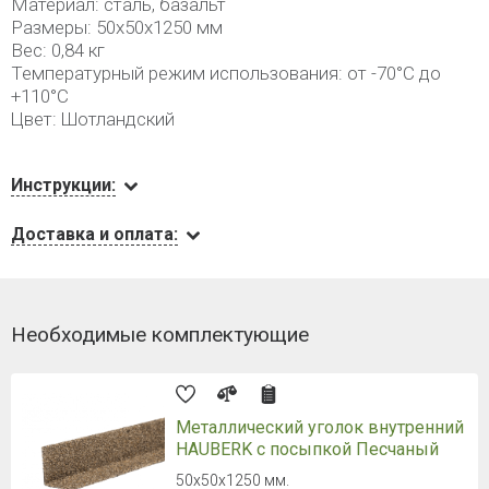
Материал: сталь, базальт
Размеры: 50х50х1250 мм
Вес: 0,84 кг
Температурный режим использования: от -70°С до
+110°С
Цвет: Шотландский
Инструкции:
Доставка и оплата:
Необходимые комплектующие
Металлический уголок внутренний
HAUBERK с посыпкой Песчаный
50х50х1250 мм.