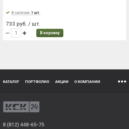
В наличии:
1 шт.
733 руб. / шт.
В корзину
КАТАЛОГ
ПОРТФОЛИО
АКЦИИ
О КОМПАНИИ
8 (812) 448-65-75