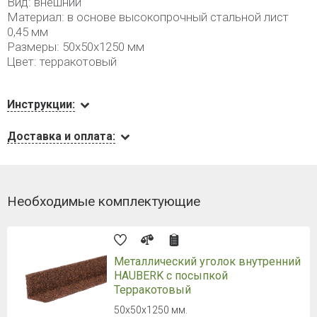
Вид: внешний
Материал: в основе высокопрочный стальной лист
0,45 мм
Размеры: 50х50х1250 мм
Цвет: терракотовый
Инструкции:
Доставка и оплата:
Необходимые комплектующие
Металлический уголок внутренний
HAUBERK с посыпкой
Терракотовый
50х50х1250 мм.