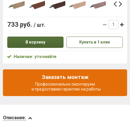
733 руб.
/ шт.
В корзину
Купить в 1 клик
Наличие: уточняйте
Заказать монтаж
Профессионально смонтируем
и предоставим гарантию на работы
Описание
Описание:
Инструкции