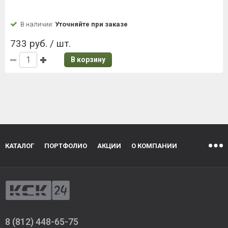
В наличии:
Уточняйте при заказе
733 руб. / шт.
В корзину
КАТАЛОГ
ПОРТФОЛИО
АКЦИИ
О КОМПАНИИ
8 (812) 448-65-75