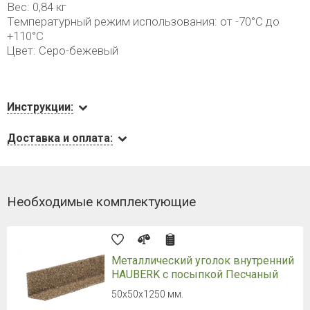
Вес: 0,84 кг
Температурный режим использования: от -70°С до
+110°С
Цвет: Серо-бежевый
Инструкции:
Доставка и оплата:
Необходимые комплектующие
Металлический уголок внутренний
HAUBERK с посыпкой Песчаный
50х50х1250 мм.