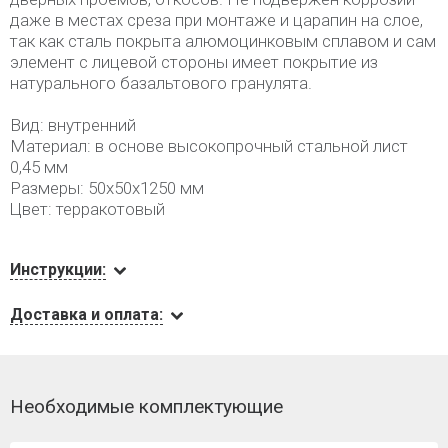
даже в местах среза при монтаже и царапин на слое,
так как сталь покрыта алюмоцинковым сплавом и сам
элемент с лицевой стороны имеет покрытие из
натурального базальтового гранулята.
Вид: внутренний
Материал: в основе высокопрочный стальной лист
0,45 мм
Размеры: 50х50х1250 мм
Цвет: терракотовый
Инструкции:
Доставка и оплата:
Необходимые комплектующие