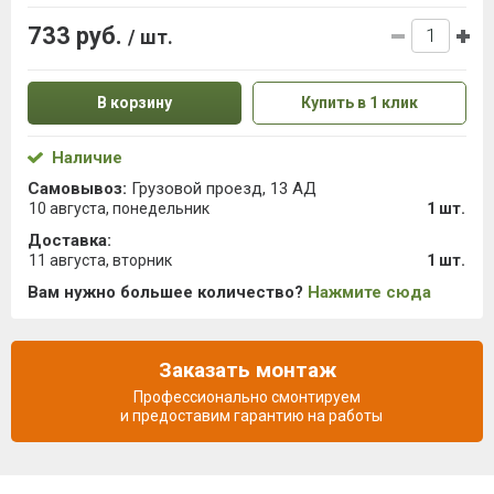
733 руб.
/ шт.
В корзину
Купить в 1 клик
Наличие
Самовывоз:
Грузовой проезд, 13 АД
10 августа, понедельник
1 шт.
Доставка:
11 августа, вторник
1 шт.
Вам нужно большее количество?
Нажмите сюда
Заказать монтаж
Профессионально смонтируем
и предоставим гарантию на работы