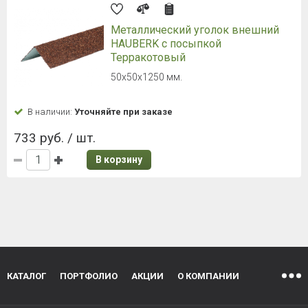
Металлический уголок внешний
HAUBERK с посыпкой
Терракотовый
50х50х1250 мм.
В наличии:
Уточняйте при заказе
733 руб. / шт.
В корзину
КАТАЛОГ
ПОРТФОЛИО
АКЦИИ
О КОМПАНИИ