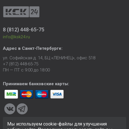
8 (812) 448-65-75
info@ksk24.ru
Адрес в
Санкт-Петербурге
:
ул. Софийская д. 14, БЦ «ЛЕНИНЕЦ», офис 518
+7 (812) 448-65-75
ПН — ПТ с 9:00 до 18:00
Принимаем банковские карты:
Мы используем cookie-файлы для улучшения
© 2005-2026 ООО «КСК». Сайт
https://ksk24.ru
создан