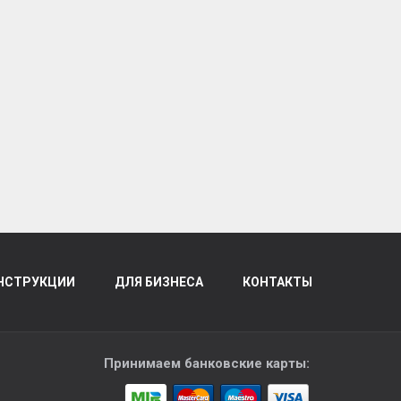
НСТРУКЦИИ
ДЛЯ БИЗНЕСА
КОНТАКТЫ
Принимаем банковские карты: