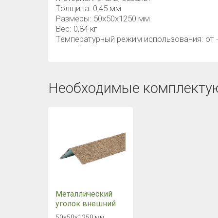
Толщина: 0,45 мм
Размеры: 50х50х1250 мм
Вес: 0,84 кг
Температурный режим использования: от -
Необходимые комплекту
Металлический
уголок внешний
HAUBERK с
50х50х1250 мм.