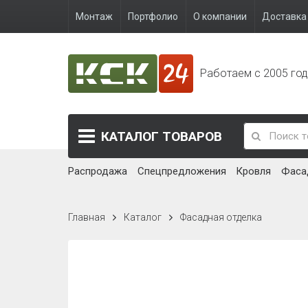
Монтаж
Портфолио
О компании
Доставка 
Работаем с 2005 го
КАТАЛОГ
ТОВАРОВ
Распродажа
Спецпредложения
Кровля
Фаса
Главная
Каталог
Фасадная отделка