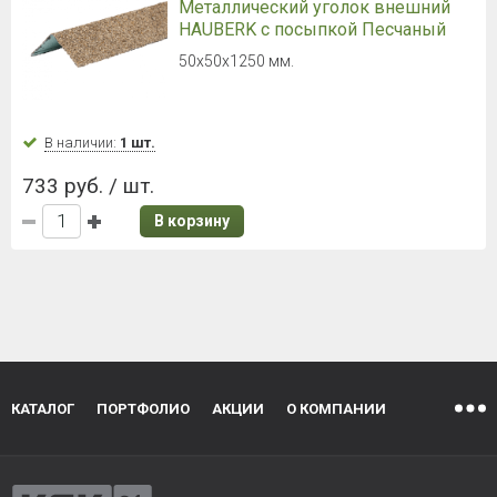
Металлический уголок внешний
HAUBERK с посыпкой Песчаный
50х50х1250 мм.
В наличии:
1 шт.
733 руб. / шт.
В корзину
КАТАЛОГ
ПОРТФОЛИО
АКЦИИ
О КОМПАНИИ