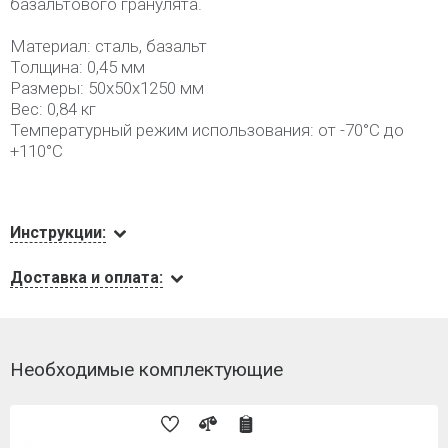
базальтового гранулята.
Материал: сталь, базальт
Толщина: 0,45 мм
Размеры: 50х50х1250 мм
Вес: 0,84 кг
Температурный режим использования: от -70°С до
+110°С
Инструкции:
Доставка и оплата:
Необходимые комплектующие