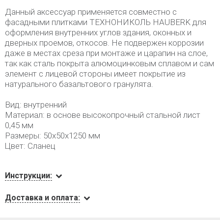
Данный аксессуар применяется совместно с
фасадными плитками ТЕХНОНИКОЛЬ HAUBERK для
оформления внутренних углов здания, оконных и
дверных проемов, откосов. Не подвержен коррозии
даже в местах среза при монтаже и царапин на слое,
так как сталь покрыта алюмоцинковым сплавом и сам
элемент с лицевой стороны имеет покрытие из
натурального базальтового гранулята.
Вид: внутренний
Материал: в основе высокопрочный стальной лист
0,45 мм
Размеры: 50х50х1250 мм
Цвет: Сланец
Инструкции:
Доставка и оплата: