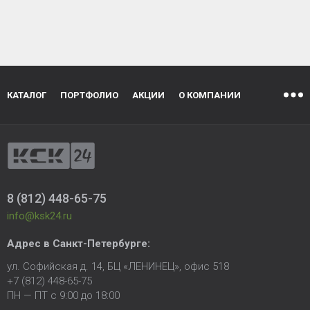
КАТАЛОГ
ПОРТФОЛИО
АКЦИИ
О КОМПАНИИ
8 (812) 448-65-75
info@ksk24.ru
Адрес в
Санкт-Петербурге
:
ул. Софийская д. 14, БЦ «ЛЕНИНЕЦ», офис 518
+7 (812) 448-65-75
ПН — ПТ с 9:00 до 18:00