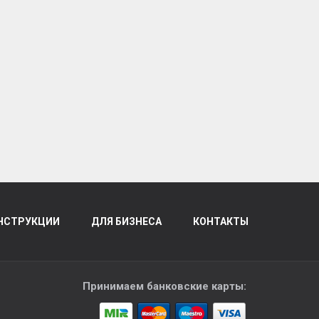
НСТРУКЦИИ
ДЛЯ БИЗНЕСА
КОНТАКТЫ
Принимаем банковские карты: