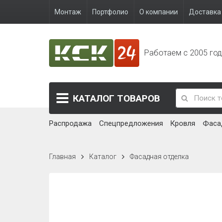
Монтаж
Портфолио
О компании
Доставка 
Работаем с 2005 го
КАТАЛОГ
ТОВАРОВ
Распродажа
Спецпредложения
Кровля
Фаса
Главная
Каталог
Фасадная отделка