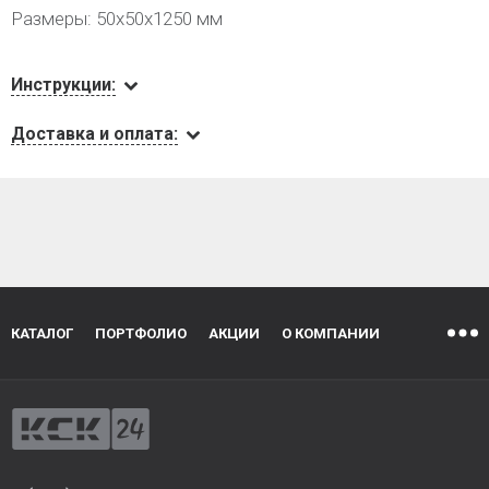
Размеры: 50х50х1250 мм
Инструкции:
Доставка и оплата:
КАТАЛОГ
ПОРТФОЛИО
АКЦИИ
О КОМПАНИИ