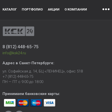
КАТАЛОГ
ПОРТФОЛИО
АКЦИИ
О КОМПАНИИ
8 (812) 448-65-75
info@ksk24.ru
Адрес в
Санкт-Петербурге
:
ул. Софийская д. 14, БЦ «ЛЕНИНЕЦ», офис 518
+7 (812) 448-65-75
ПН — ПТ с 9:00 до 18:00
Принимаем банковские карты: