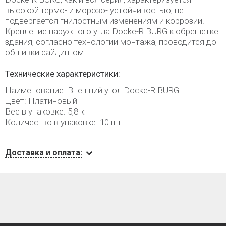
высокой термо- и морозо- устойчивостью, не
подвергается гнилостным изменениям и коррозии.
Крепление наружного угла Docke-R BURG к обрешетке
здания, согласно технологии монтажа, проводится до
обшивки сайдингом.
Технические характеристики:
Наименование: Внешний угол Docke-R BURG
Цвет: Платиновый
Вес в упаковке: 5,8 кг
Количество в упаковке: 10 шт
Доставка и оплата: