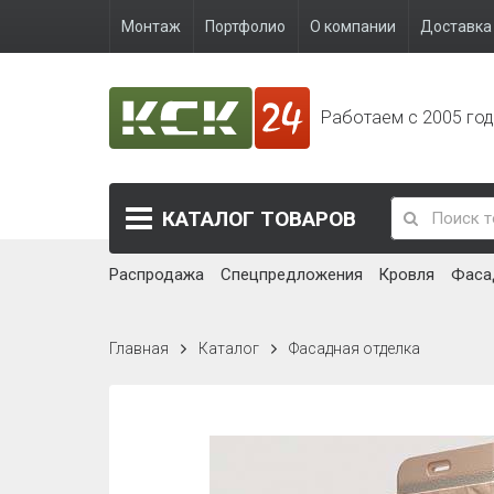
Монтаж
Портфолио
О компании
Доставка 
Работаем с 2005 го
КАТАЛОГ
ТОВАРОВ
Распродажа
Спецпредложения
Кровля
Фаса
Главная
Каталог
Фасадная отделка