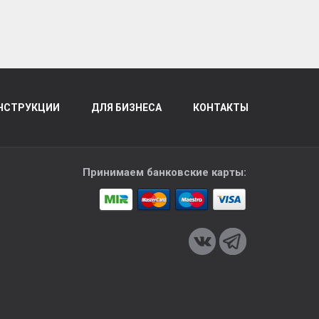
НСТРУКЦИИ
ДЛЯ БИЗНЕСА
КОНТАКТЫ
Принимаем банковские карты: