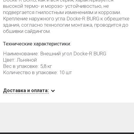
высокой термо- и морозо- устойчивостью, не
подвергается гнилостным изменениям и коррозии.
Крепление наружного угла Docke-R BURG к обрешетке
здания, согласно технологии монтажа, проводится до
обшивки сайдингом.
Технические характеристики:
Наименование: Внешний угол Docke-R BURG
Цвет: Льняной
Вес в упаковке: 5,8 кг
Количество в упаковке: 10 шт
Доставка и оплата: