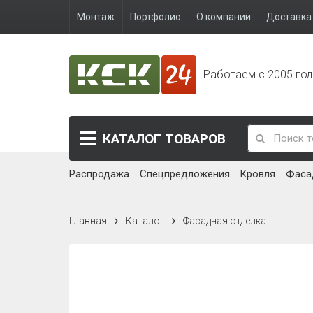
Монтаж
Портфолио
О компании
Доставка 
Работаем с 2005 го
КАТАЛОГ
ТОВАРОВ
Распродажа
Спецпредложения
Кровля
Фаса
Главная
Каталог
Фасадная отделка