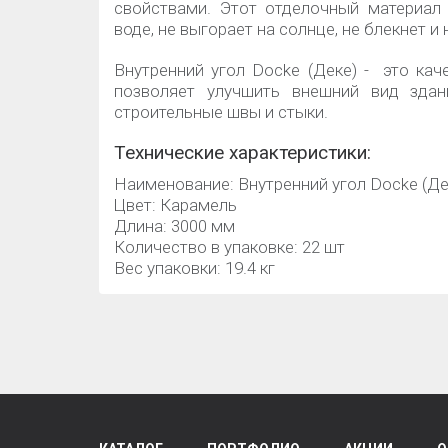
свойствами. Этот отделочный материал
воде, не выгорает на солнце, не блекнет и 
Внутренний угол Docke (Деке) - это кач
позволяет улучшить внешний вид здан
строительные швы и стыки.
Технические характеристики:
Наименование: Внутренний угол Docke (Де
Цвет: Карамель
Длина: 3000 мм
Количество в упаковке: 22 шт
Вес упаковки: 19.4 кг