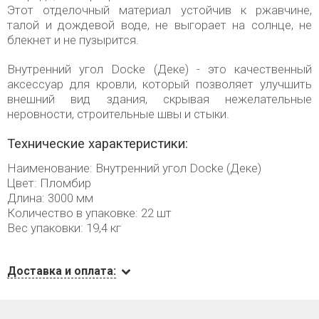
Этот отделочный материал устойчив к ржавчине,
талой и дождевой воде, не выгорает на солнце, не
блекнет и не пузырится.
Внутренний угол Docke (Деке) - это качественный
аксессуар для кровли, который позволяет улучшить
внешний вид здания, скрывая нежелательные
неровности, строительные швы и стыки.
Технические характеристики:
Наименование: Внутренний угол Docke (Деке)
Цвет: Пломбир
Длина: 3000 мм
Количество в упаковке: 22 шт
Вес упаковки: 19,4 кг
Доставка и оплата: