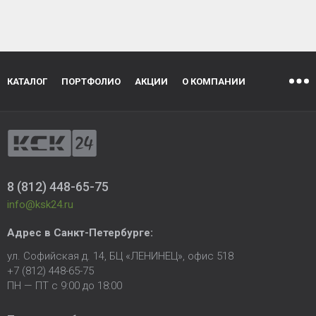
КАТАЛОГ
ПОРТФОЛИО
АКЦИИ
О КОМПАНИИ
8 (812) 448-65-75
info@ksk24.ru
Адрес в
Санкт-Петербурге
:
ул. Софийская д. 14, БЦ «ЛЕНИНЕЦ», офис 518
+7 (812) 448-65-75
ПН — ПТ с 9:00 до 18:00