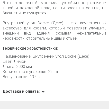
Этот отделочный материал устойчив к ржавчине,
талой и дождевой воде, не выгорает на солнце, не
блекнет и не пузырится.
Внутренний угол Docke (Деке) - это качественный
аксессуар для кровли, который позволяет улучшить
внешний вид здания, скрывая нежелательные
неровности, строительные швы и стыки.
Технические характеристики:
Наименование: Внутренний угол Docke (Деке)
Цвет: Лимон
Длина: 3000 мм
Количество в упаковке: 22 шт
Вес упаковки: 19,4 кг
Доставка и оплата: