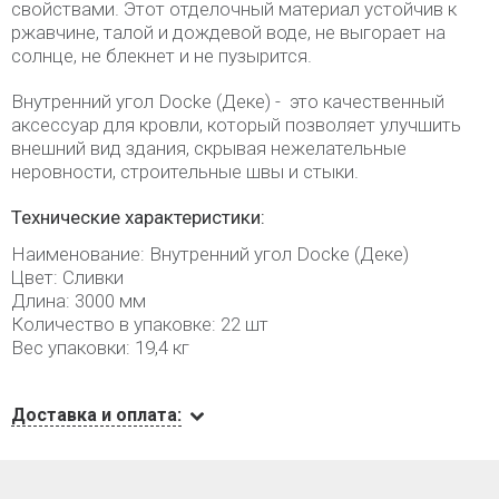
свойствами. Этот отделочный материал устойчив к
ржавчине, талой и дождевой воде, не выгорает на
солнце, не блекнет и не пузырится.
Внутренний угол Docke (Деке) - это качественный
аксессуар для кровли, который позволяет улучшить
внешний вид здания, скрывая нежелательные
неровности, строительные швы и стыки.
Технические характеристики:
Наименование: Внутренний угол Docke (Деке)
Цвет: Сливки
Длина: 3000 мм
Количество в упаковке: 22 шт
Вес упаковки: 19,4 кг
Доставка и оплата: