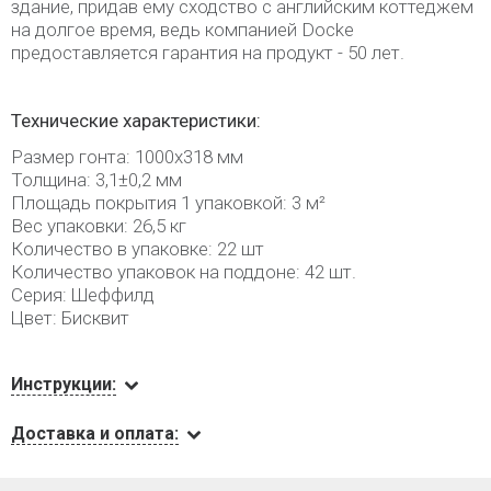
здание, придав ему сходство с английским коттеджем
на долгое время, ведь компанией Docke
предоставляется гарантия на продукт - 50 лет.
Технические характеристики:
Размер гонта: 1000х318 мм
Толщина: 3,1±0,2 мм
Площадь покрытия 1 упаковкой: 3 м²
Вес упаковки: 26,5 кг
Количество в упаковке: 22 шт
Количество упаковок на поддоне: 42 шт.
Серия: Шеффилд
Цвет: Бисквит
Инструкции:
Доставка и оплата: