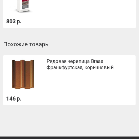
803 р.
Похожие товары
Рядовая черепица Braas
Франкфуртская, коричневый
146 р.