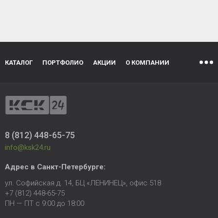
КАТАЛОГ
ПОРТФОЛИО
АКЦИИ
О КОМПАНИИ
8 (812) 448-65-75
info@ksk24.ru
Адрес в
Санкт-Петербурге
:
ул. Софийская д. 14, БЦ «ЛЕНИНЕЦ», офис 518
+7 (812) 448-65-75
ПН — ПТ с 9:00 до 18:00