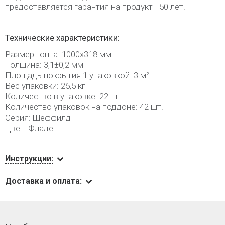
предоставляется гарантия на продукт - 50 лет.
Технические характеристики:
Размер гонта: 1000х318 мм
Толщина: 3,1±0,2 мм
Площадь покрытия 1 упаковкой: 3 м²
Вес упаковки: 26,5 кг
Количество в упаковке: 22 шт
Количество упаковок на поддоне: 42 шт.
Серия: Шеффилд
Цвет: Фладен
Инструкции:
Доставка и оплата: