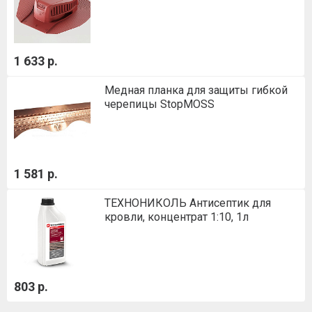
1 633 р.
Медная планка для защиты гибкой
черепицы StopMOSS
1 581 р.
ТЕХНОНИКОЛЬ Антисептик для
кровли, концентрат 1:10, 1л
803 р.