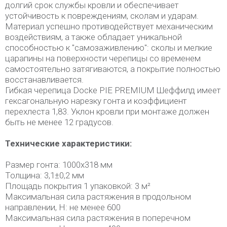
долгий срок службы кровли и обеспечивает
устойчивость к повреждениям, сколам и ударам.
Материал успешно противодействует механическим
воздействиям, а также обладает уникальной
способностью к "самозаживлению": сколы и мелкие
царапины на поверхности черепицы со временем
самостоятельно затягиваются, а покрытие полностью
восстанавливается.
Гибкая черепица Dоcke PIE PREMIUM Шеффилд имеет
гексагональную нарезку гонта и коэффициент
перехлеста 1,83. Уклон кровли при монтаже должен
быть не менее 12 градусов.
Технические характеристики:
Размер гонта: 1000х318 мм
Толщина: 3,1±0,2 мм
Площадь покрытия 1 упаковкой: 3 м²
Максимальная сила растяжения в продольном
направлении, Н: не менее 600
Максимальная сила растяжения в поперечном