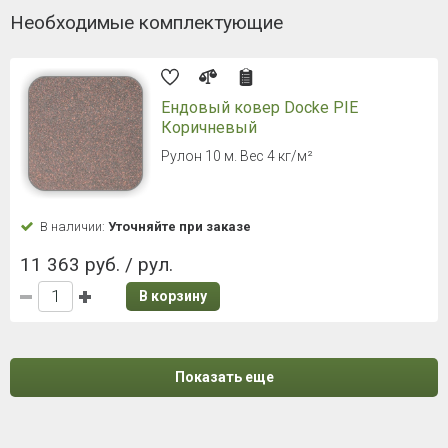
Необходимые комплектующие
Ендовый ковер Docke PIE
Коричневый
Рулон 10 м. Вес 4 кг/м²
В наличии:
Уточняйте при заказе
11 363 руб. / рул.
В корзину
Показать еще