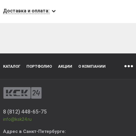
Доставка и оплата:
КАТАЛОГ
ПОРТФОЛИО
АКЦИИ
О КОМПАНИИ
8 (812) 448-65-75
info@ksk24.ru
Адрес в
Санкт-Петербурге
: