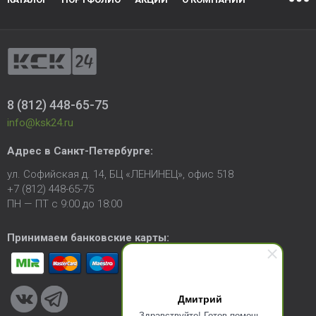
8 (812) 448-65-75
info@ksk24.ru
Адрес в
Санкт-Петербурге
:
ул. Софийская д. 14, БЦ «ЛЕНИНЕЦ», офис 518
+7 (812) 448-65-75
ПН — ПТ с 9:00 до 18:00
Принимаем банковские карты:
Дмитрий
Здравствуйте! Готов помочь