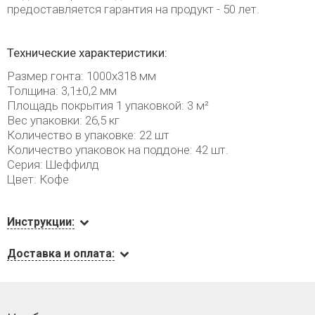
предоставляется гарантия на продукт - 50 лет.
Технические характеристики:
Размер гонта: 1000х318 мм
Толщина: 3,1±0,2 мм
Площадь покрытия 1 упаковкой: 3 м²
Вес упаковки: 26,5 кг
Количество в упаковке: 22 шт
Количество упаковок на поддоне: 42 шт.
Серия: Шеффилд
Цвет: Кофе
Инструкции:
Доставка и оплата: