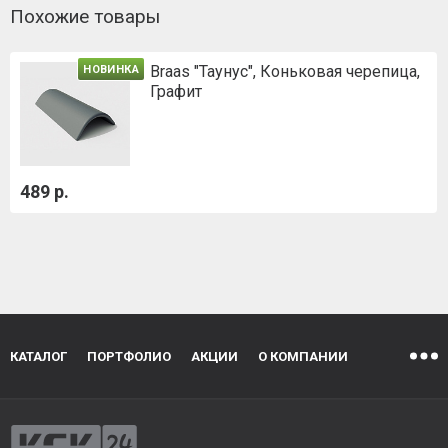
Похожие товары
Braas "Таунус", Коньковая черепица,
НОВИНКА
Графит
489 р.
КАТАЛОГ
ПОРТФОЛИО
АКЦИИ
О КОМПАНИИ