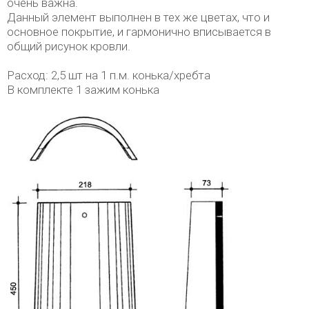
очень важна.
Данный элемент выполнен в тех же цветах, что и
основное покрытие, и гармонично вписывается в
общий рисунок кровли.
Расход: 2,5 шт на 1 п.м. конька/хребта
В комплекте 1 зажим конька