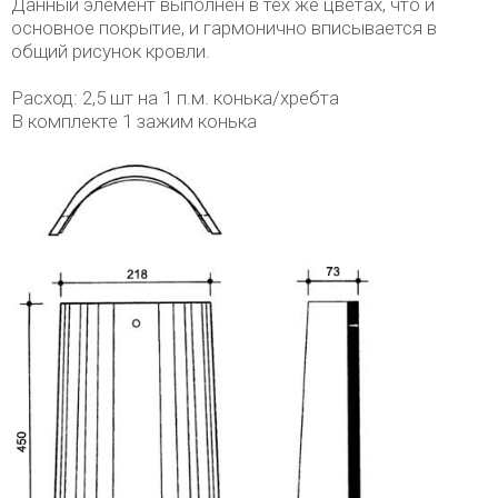
Данный элемент выполнен в тех же цветах, что и
основное покрытие, и гармонично вписывается в
общий рисунок кровли.
Расход: 2,5 шт на 1 п.м. конька/хребта
В комплекте 1 зажим конька