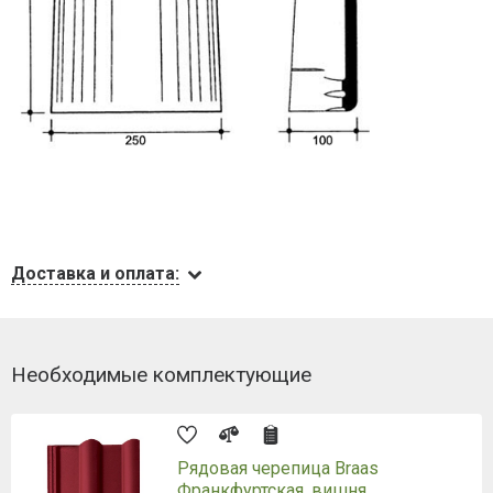
Доставка и оплата:
Необходимые комплектующие
Рядовая черепица Braas
Франкфуртская, вишня