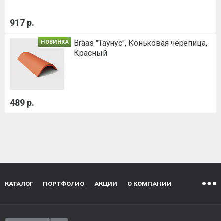
917 р.
Braas "Таунус", Коньковая черепица,
НОВИНКА
Красный
489 р.
КАТАЛОГ
ПОРТФОЛИО
АКЦИИ
О КОМПАНИИ