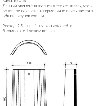
очень важна.
Данный элемент выполнен в тех же цветах, что и
основное покрытие, и гармонично вписывается в
общий рисунок кровли.
Расход: 2,5 шт на 1 п.м. конька/хребта
В комплекте 1 зажим конька