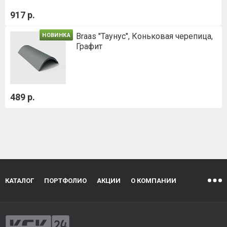
917 р.
Braas "Таунус", Коньковая черепица,
НОВИНКА
Графит
489 р.
КАТАЛОГ
ПОРТФОЛИО
АКЦИИ
О КОМПАНИИ