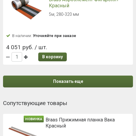
Красный
5м, 280-320 мм
В наличии:
Уточняйте при заказе
4 051 руб. / шт.
В корзину
Показать еще
Сопутствующие товары
Braas Прижимная планка Вака
НОВИНКА
Красный