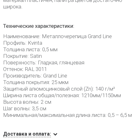
материал пластичен, палитра цветов достаточно
широка.
Технические характеристики:
Наименование: Металлочерепица Grand Line
Профиль: Kvinta
Толщина листа: 0,5 мм
Покрытие: Satin
Поверхность: Гладкая, глянцевая
Оттенок: RAL 3011
Производитель: Grand Line
Толщина покрытия: 25 мкм
Защитный алюмоцинковый слой (Zn): 140 г/м²
Ширина листа общая/полезная: 1210мм/1150мм
Высота волны: 2 см
Шаг волны: 3,5 см
Минимальная/максимальная длина листа: 0,5 – 6,5 м
Доставка и оплата: