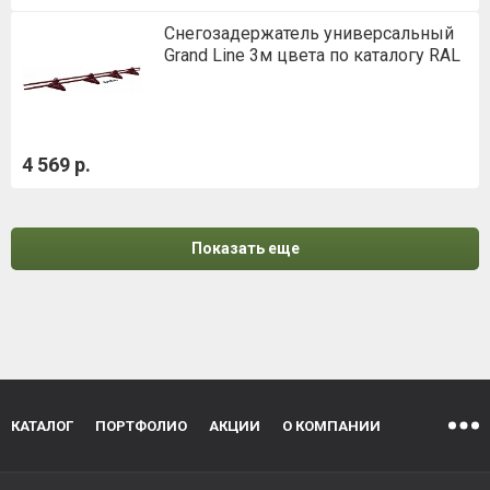
Снегозадержатель универсальный
Grand Line 3м цвета по каталогу RAL
4 569 р.
Показать еще
КАТАЛОГ
ПОРТФОЛИО
АКЦИИ
О КОМПАНИИ