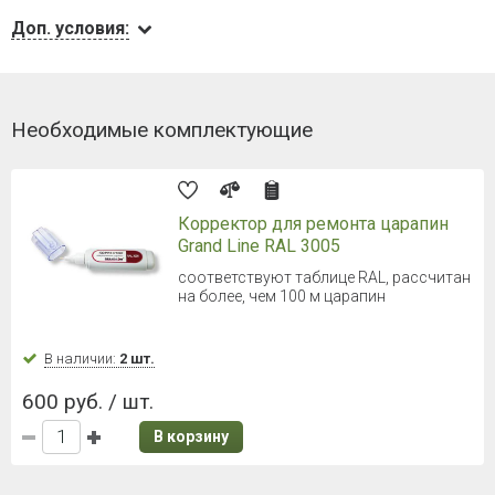
Доп. условия:
Необходимые комплектующие
Корректор для ремонта царапин
Grand Line RAL 3005
соответствуют таблице RAL, рассчитан
на более, чем 100 м царапин
В наличии:
2 шт.
600 руб. / шт.
В корзину