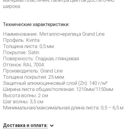
материал пластичен, палитра цветов достаточно
широка.
Технические характеристики:
Наименование: Металлочерепица Grand Line
Профиль: Kvinta
Толщина листа: 0,5 мм
Покрытие: Satin
Поверхность: Гладкая, глянцевая
Оттенок: RAL 7004
Производитель: Grand Line
Толщина покрытия: 25 мкм
Защитный алюмоцинковый слой (Zn): 140 г/м²
Ширина листа общая/полезная: 1210мм/1150мм
Высота волны: 2 см
Шаг волны: 3,5 см
Минимальная/максимальная длина листа: 0,5 – 6,5 м
Доставка и оплата: