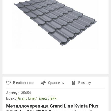
В избранное
Сравнить
В смету
Артикул:
35654
Бренд:
Grand Line / Гранд Лайн
Металлочерепица Grand Line Kvinta Plus