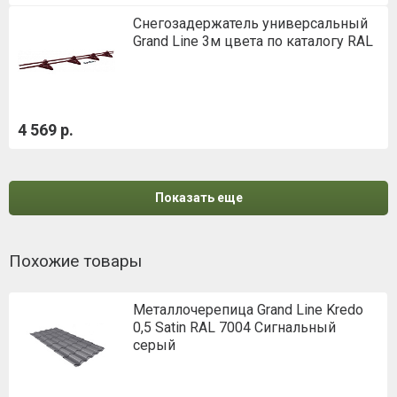
Снегозадержатель универсальный
Grand Line 3м цвета по каталогу RAL
4 569 р.
Показать еще
Похожие товары
Металлочерепица Grand Line Kredo
0,5 Satin RAL 7004 Сигнальный
серый