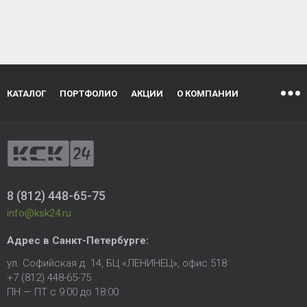
КАТАЛОГ
ПОРТФОЛИО
АКЦИИ
О КОМПАНИИ
8 (812) 448-65-75
info@ksk24.ru
Адрес в
Санкт-Петербурге
:
ул. Софийская д. 14, БЦ «ЛЕНИНЕЦ», офис 518
+7 (812) 448-65-75
ПН — ПТ с 9:00 до 18:00