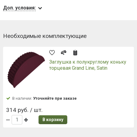
Доп. условия:
Необходимые комплектующие
Заглушка к полукруглому коньку
торцевая Grand Line, Satin
В наличии:
Уточняйте при заказе
314 руб. / шт.
В корзину