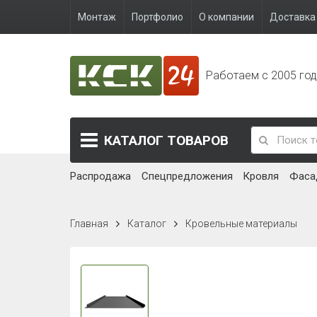
Монтаж
Портфолио
О компании
Доставка 
Работаем с 2005 го
КАТАЛОГ
ТОВАРОВ
Распродажа
Спецпредложения
Кровля
Фаса
Главная
Каталог
Кровельные материалы