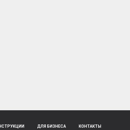
НСТРУКЦИИ
ДЛЯ БИЗНЕСА
КОНТАКТЫ