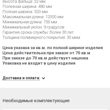
Высота фальца: 32 мм
Полезная ширина: 480 мм
Полная ширина: 520 мм
Максимальная длина: 12000 мм
Минимальная длина: 750 мм
Минимальный уклон: 9 градусов
Гарантия срока службы: более 30 лет
Толщина полимерного покрытия: 30 мкм
Цена указана за кв.м. по полной ширине изделия
Цена действительна при заказе от 70 кв.м
При заказе до 70 кв.м действует наценка
Упаковка не входит в цену изделия
Доставка и оплата:
Необходимые комплектующие