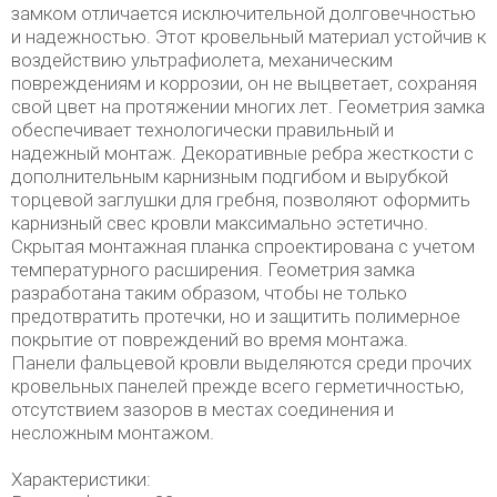
замком отличается исключительной долговечностью
и надежностью. Этот кровельный материал устойчив к
воздействию ультрафиолета, механическим
повреждениям и коррозии, он не выцветает, сохраняя
свой цвет на протяжении многих лет. Геометрия замка
обеспечивает технологически правильный и
надежный монтаж. Декоративные ребра жесткости с
дополнительным карнизным подгибом и вырубкой
торцевой заглушки для гребня, позволяют оформить
карнизный свес кровли максимально эстетично.
Скрытая монтажная планка спроектирована с учетом
температурного расширения. Геометрия замка
разработана таким образом, чтобы не только
предотвратить протечки, но и защитить полимерное
покрытие от повреждений во время монтажа.
Панели фальцевой кровли выделяются среди прочих
кровельных панелей прежде всего герметичностью,
отсутствием зазоров в местах соединения и
несложным монтажом.
Характеристики: